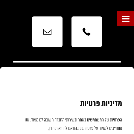



מדיניות פרטיות
הפרטיות של המשתמשים באתר ובשירותי החברה חשובה לנו מאוד. אנו
מתחייבים לשמור על פרטיותכם בהתאם להוראות הדין,