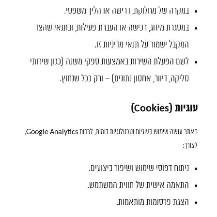
במקרה של מחלוקת, דרישה או הליך משפטי.
במסגרת מיזוג, רכישה או העברת פעילות, ובתנאי שהצד
המקבל ישמור על תנאי מדיניות זו.
לשם הפעלת השירות באמצעות ספקי משנה (כגון שירותי
סליקה, דיוור, אחסון נתונים) – ורק ככל שנחוץ.
עוגיות (Cookies)
האתר עושה שימוש בעוגיות וטכנולוגיות דומות, לרבות Google Analytics,
לצורך:
ניתוח דפוסי שימוש ושיפור ביצועים.
התאמה אישית של חווית המשתמש.
הצגת פרסומות מותאמות.