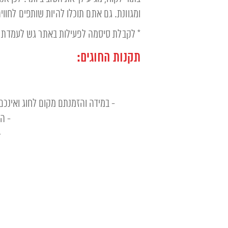
ומגוונת. גם אתם תוכלו להיות שותפים לחוויה
* לקבלת סיסמה לפעילות באתר גש לעמדת 
תקנות החוגים:
- במידה והזמנתם מקום לחוג ואינכם 
- הרשמה לחוגי X
-