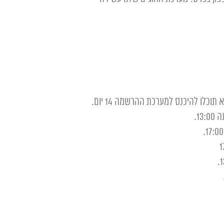
כלו להיכנס למערכת ההרשמה 14 יום.