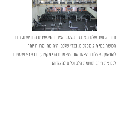
חדר הכושר שלנו מאובזר במיטב הציוד והמכשירים החדישים. חדר
הכושר בנוי מ 2 מפלסים, בכדי שלכם יהיה נוח ומרווח יותר
להתאמן. אצלנו תמצאו את המאמנים הכי מקצועיים בארץ שיספקו
לכם את מירב תשומת הלב וכלים להצלחה!